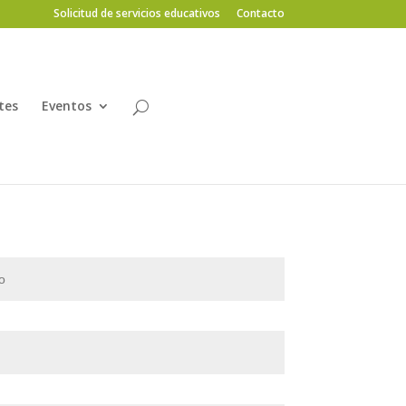
Solicitud de servicios educativos
Contacto
tes
Eventos